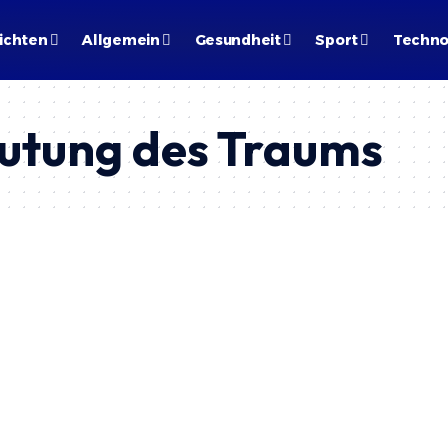
ichten
Allgemein
Gesundheit
Sport
Techno
utung des Traums