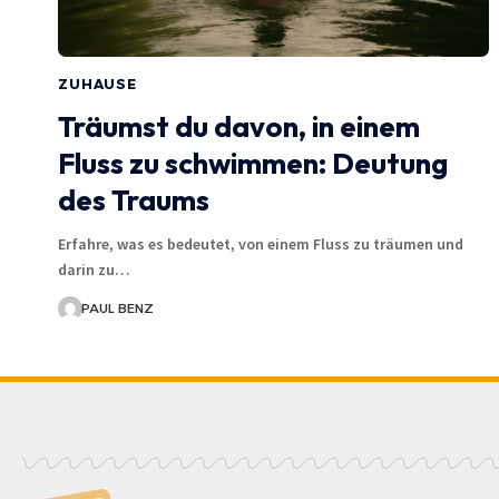
ZUHAUSE
Träumst du davon, in einem
Fluss zu schwimmen: Deutung
des Traums
Erfahre, was es bedeutet, von einem Fluss zu träumen und
darin zu…
PAUL BENZ