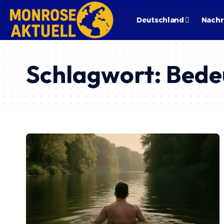
Deutschland
Nachr
Schlagwort:
Bede