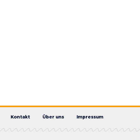
Kontakt
Über uns
Impressum