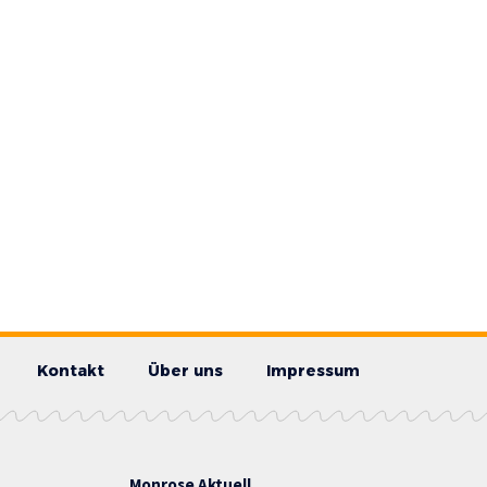
Kontakt
Über uns
Impressum
Monrose Aktuell