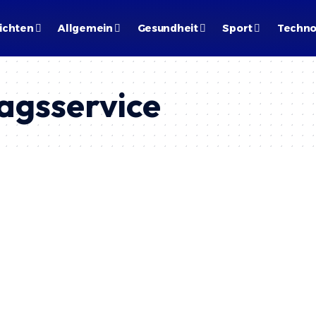
ichten
Allgemein
Gesundheit
Sport
Techno
agsservice