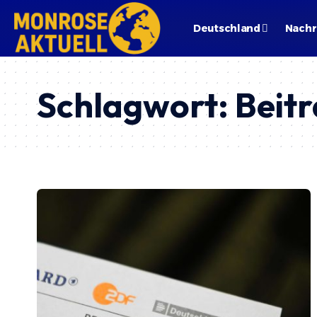
Deutschland
Nachr
Schlagwort:
Beitr