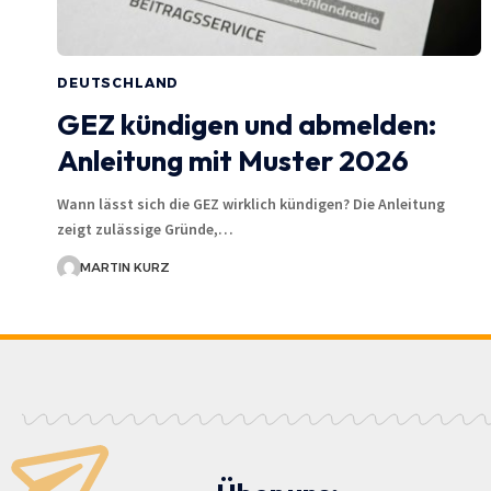
DEUTSCHLAND
GEZ kündigen und abmelden:
Anleitung mit Muster 2026
Wann lässt sich die GEZ wirklich kündigen? Die Anleitung
zeigt zulässige Gründe,…
MARTIN KURZ