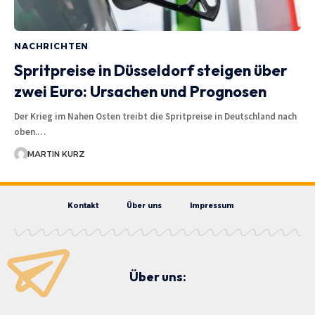
NACHRICHTEN
Spritpreise in Düsseldorf steigen über
zwei Euro: Ursachen und Prognosen
Der Krieg im Nahen Osten treibt die Spritpreise in Deutschland nach
oben.…
MARTIN KURZ
Kontakt
Über uns
Impressum
Über uns: