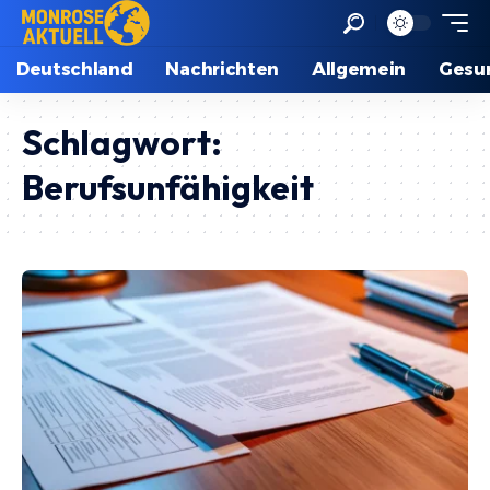
Deutschland
Nachrichten
Allgemein
Gesu
Schlagwort:
Berufsunfähigkeit