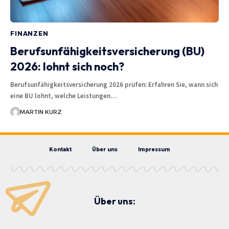
FINANZEN
Berufsunfähigkeitsversicherung (BU)
2026: lohnt sich noch?
Berufsunfähigkeitsversicherung 2026 prüfen: Erfahren Sie, wann sich
eine BU lohnt, welche Leistungen…
MARTIN KURZ
Kontakt
Über uns
Impressum
Über uns: