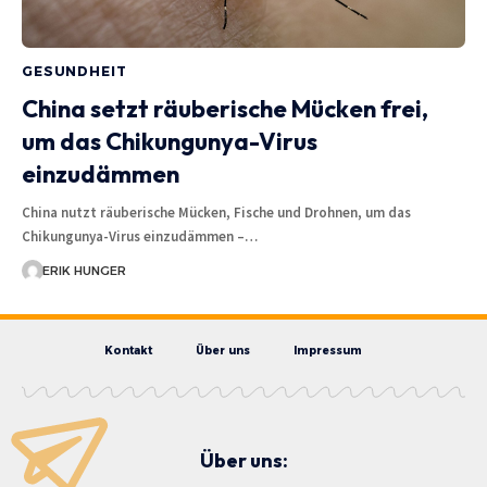
GESUNDHEIT
China setzt räuberische Mücken frei,
um das Chikungunya-Virus
einzudämmen
China nutzt räuberische Mücken, Fische und Drohnen, um das
Chikungunya-Virus einzudämmen –…
ERIK HUNGER
Kontakt
Über uns
Impressum
Über uns: