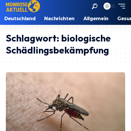
Deutschland
Nachrichten
Allgemein
Gesu
Schlagwort:
biologische
Schädlingsbekämpfung