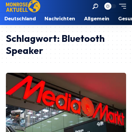
Deutschland
Nachrichten
Allgemein
Gesu
Schlagwort:
Bluetooth
Speaker