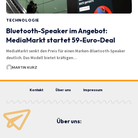
TECHNOLOGIE
Bluetooth-Speaker im Angebot:
MediaMarkt startet 59-Euro-Deal
MediaMarkt senkt den Preis für einen Marken-Bluetooth-Speaker
deutlich. Das Modell bietet kräftigen…
MARTIN KURZ
Kontakt
Über uns
Impressum
Über uns: