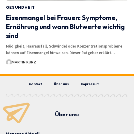
GESUNDHEIT
Eisenmangel bei Frauen: Symptome,
Ernährung und wann Blutwerte wichtig
sind
Müdigkeit, Haarausfall, Schwindel oder Konzentrationsprobleme
können auf Eisenmangel hinweisen. Dieser Ratgeber erklärt…
MARTIN KURZ
Kontakt
Über uns
Impressum
Über uns:
Monrose Aktuell