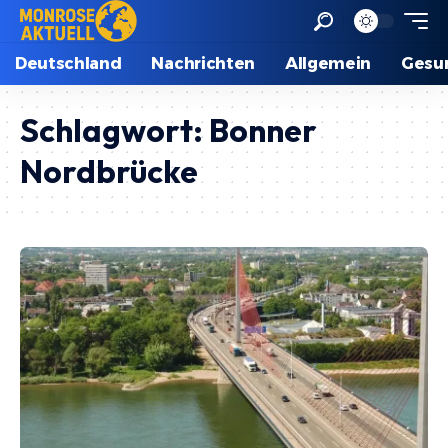
Deutschland
Nachrichten
Allgemein
Gesu
Schlagwort:
Bonner
Nordbrücke