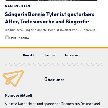
NACHRICHTEN
Sängerin Bonnie Tyler ist gestorben:
Alter, Todesursache und Biografie
Die britische Sängerin Bonnie Tyler ist im Alter von 75 Jahren in…
MARTIN KURZ
Kontakt
Über uns
Impressum
Über uns:
Monrose Aktuell
Aktuelle Nachrichten und spannende Themen aus Deutschland