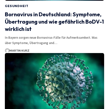
GESUNDHEIT
Bornavirus in Deutschland: Symptome,
Übertragung und wie gefährlich BoDV-1
wirklich ist
In Bayern sorgen neue Bornavirus-Fälle für Aufmerksamkeit. Was
über Symptome, Übertragung und…
MARTIN KURZ