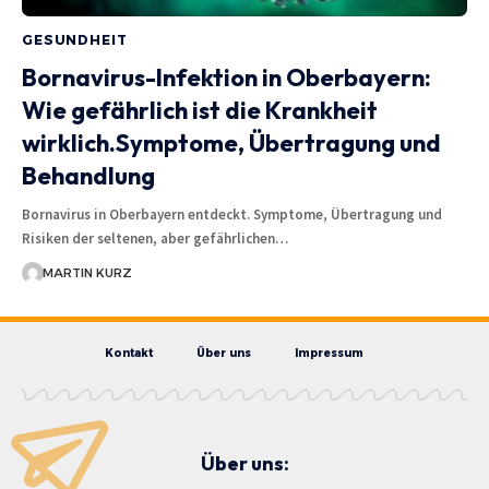
GESUNDHEIT
Bornavirus-Infektion in Oberbayern:
Wie gefährlich ist die Krankheit
wirklich.Symptome, Übertragung und
Behandlung
Bornavirus in Oberbayern entdeckt. Symptome, Übertragung und
Risiken der seltenen, aber gefährlichen…
MARTIN KURZ
Kontakt
Über uns
Impressum
Über uns: