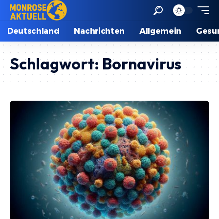
Deutschland
Nachrichten
Allgemein
Gesu
Schlagwort:
Bornavirus