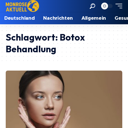
Deutschland
Nachrichten
Allgemein
Gesu
Schlagwort:
Botox
Behandlung