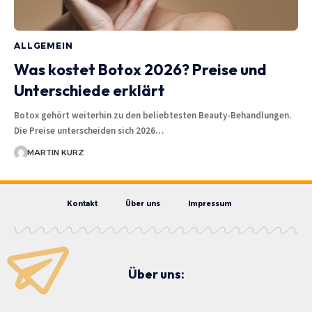
ALLGEMEIN
Was kostet Botox 2026? Preise und
Unterschiede erklärt
Botox gehört weiterhin zu den beliebtesten Beauty-Behandlungen.
Die Preise unterscheiden sich 2026…
MARTIN KURZ
Kontakt
Über uns
Impressum
Über uns: