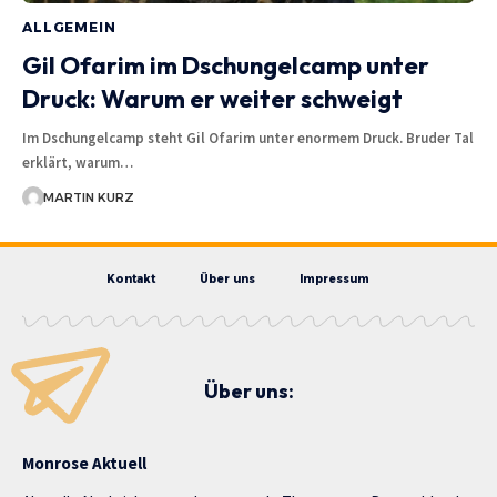
ALLGEMEIN
Gil Ofarim im Dschungelcamp unter
Druck: Warum er weiter schweigt
Im Dschungelcamp steht Gil Ofarim unter enormem Druck. Bruder Tal
erklärt, warum…
MARTIN KURZ
Kontakt
Über uns
Impressum
Über uns:
Monrose Aktuell