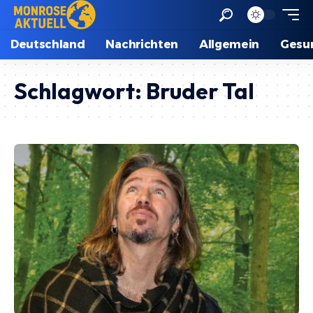
Deutschland
Nachrichten
Allgemein
Gesu
Schlagwort:
Bruder Tal