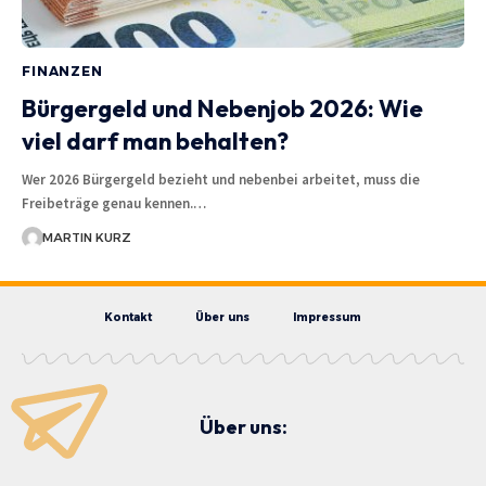
FINANZEN
Bürgergeld und Nebenjob 2026: Wie
viel darf man behalten?
Wer 2026 Bürgergeld bezieht und nebenbei arbeitet, muss die
Freibeträge genau kennen.…
MARTIN KURZ
Kontakt
Über uns
Impressum
Über uns: