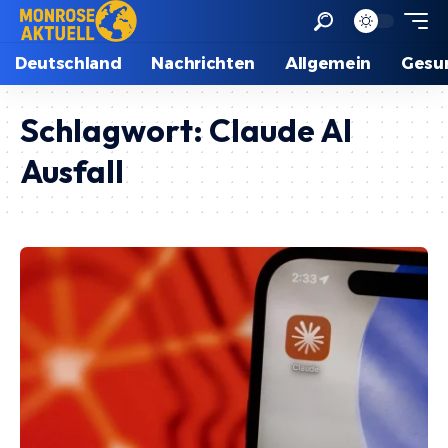
Deutschland
Nachrichten
Allgemein
Gesu
Schlagwort:
Claude AI
Ausfall