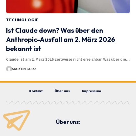
TECHNOLOGIE
Ist Claude down? Was über den
Anthropic-Ausfall am 2. März 2026
bekannt ist
Claude ist am 2. März 2026 zeitweise nicht erreichbar. Was über die…
MARTIN KURZ
Kontakt
Über uns
Impressum
Über uns: