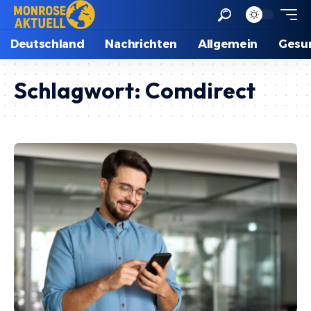
Deutschland
Nachrichten
Allgemein
Gesu
Schlagwort:
Comdirect