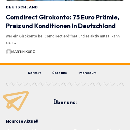
DEUTSCHLAND
Comdirect Girokonto: 75 Euro Prämie,
Preis und Konditionen in Deutschland
Wer ein Girokonto bei Comdirect eröffnet und es aktiv nutzt, kann
sich…
MARTIN KURZ
Kontakt
Über uns
Impressum
Über uns:
Monrose Aktuell