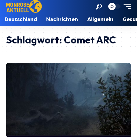
Deutschland
Nachrichten
Allgemein
Gesu
Schlagwort:
Comet ARC