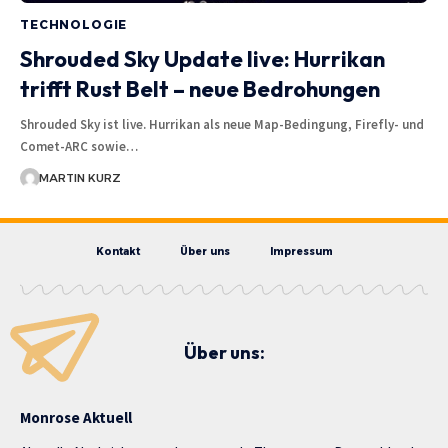
TECHNOLOGIE
Shrouded Sky Update live: Hurrikan
trifft Rust Belt – neue Bedrohungen
Shrouded Sky ist live. Hurrikan als neue Map-Bedingung, Firefly- und
Comet-ARC sowie…
MARTIN KURZ
Kontakt
Über uns
Impressum
Über uns:
Monrose Aktuell