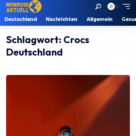
Deutschland
Nachrichten
Allgemein
Gesu
Schlagwort:
Crocs
Deutschland