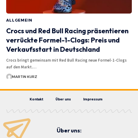
ALLGEMEIN
Crocs und Red Bull Racing präsentieren
verrückte Formel-1-Clogs: Preis und
Verkaufsstart in Deutschland
Crocs bringt gemeinsam mit Red Bull Racing neue Formel-1-Clogs
auf den Markt.…
MARTIN KURZ
Kontakt
Über uns
Impressum
Über uns: