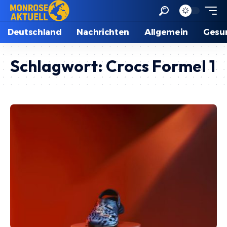
Deutschland
Nachrichten
Allgemein
Gesu
Schlagwort:
Crocs Formel 1