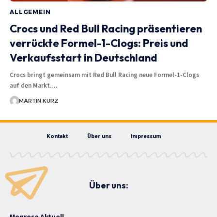
ALLGEMEIN
Crocs und Red Bull Racing präsentieren
verrückte Formel-1-Clogs: Preis und
Verkaufsstart in Deutschland
Crocs bringt gemeinsam mit Red Bull Racing neue Formel-1-Clogs
auf den Markt.…
MARTIN KURZ
Kontakt
Über uns
Impressum
Über uns:
Monrose Aktuell