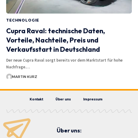
TECHNOLOGIE
Cupra Raval: technische Daten,
Vorteile, Nachteile, Preis und
Verkaufsstart in Deutschland
Der neue Cupra Raval sorgt bereits vor dem Marktstart für hohe
Nachfrage.…
MARTIN KURZ
Kontakt
Über uns
Impressum
Über uns: