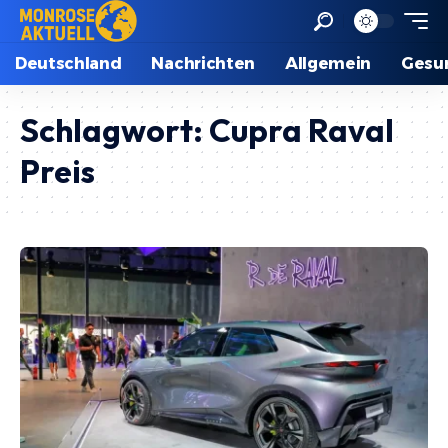
Deutschland
Nachrichten
Allgemein
Gesu
Schlagwort:
Cupra Raval
Preis