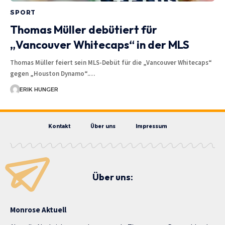
SPORT
Thomas Müller debütiert für
„Vancouver Whitecaps“ in der MLS
Thomas Müller feiert sein MLS-Debüt für die „Vancouver Whitecaps“
gegen „Houston Dynamo“.…
ERIK HUNGER
Kontakt
Über uns
Impressum
Über uns:
Monrose Aktuell