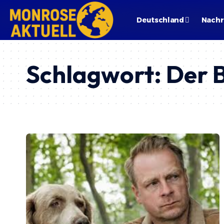
Deutschland
Nachr
Schlagwort:
Der 