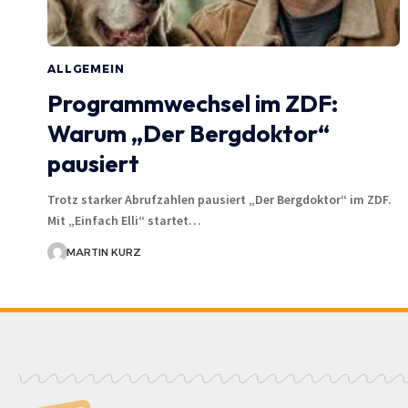
ALLGEMEIN
Programmwechsel im ZDF:
Warum „Der Bergdoktor“
pausiert
Trotz starker Abrufzahlen pausiert „Der Bergdoktor“ im ZDF.
Mit „Einfach Elli“ startet…
MARTIN KURZ