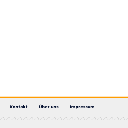
Kontakt
Über uns
Impressum