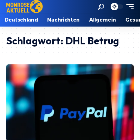
Deutschland
Nachrichten
Allgemein
Gesu
Schlagwort:
DHL Betrug