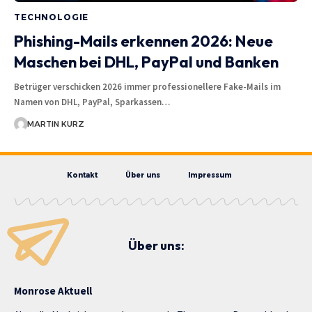
TECHNOLOGIE
Phishing-Mails erkennen 2026: Neue
Maschen bei DHL, PayPal und Banken
Betrüger verschicken 2026 immer professionellere Fake-Mails im
Namen von DHL, PayPal, Sparkassen…
MARTIN KURZ
Kontakt
Über uns
Impressum
Über uns:
Monrose Aktuell