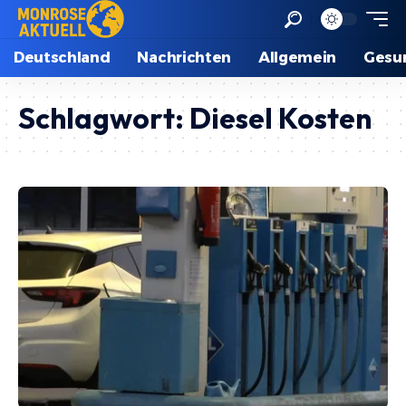
Deutschland
Nachrichten
Allgemein
Gesu
Schlagwort:
Diesel Kosten