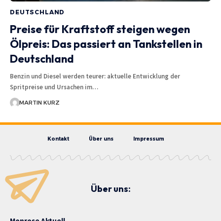
DEUTSCHLAND
Preise für Kraftstoff steigen wegen
Ölpreis: Das passiert an Tankstellen in
Deutschland
Benzin und Diesel werden teurer: aktuelle Entwicklung der
Spritpreise und Ursachen im…
MARTIN KURZ
Kontakt
Über uns
Impressum
Über uns:
Monrose Aktuell