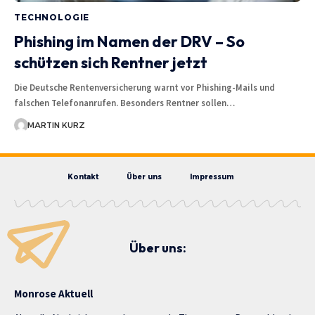
TECHNOLOGIE
Phishing im Namen der DRV – So
schützen sich Rentner jetzt
Die Deutsche Rentenversicherung warnt vor Phishing-Mails und
falschen Telefonanrufen. Besonders Rentner sollen…
MARTIN KURZ
Kontakt
Über uns
Impressum
Über uns:
Monrose Aktuell