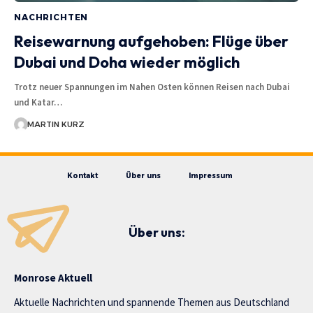
NACHRICHTEN
Reisewarnung aufgehoben: Flüge über
Dubai und Doha wieder möglich
Trotz neuer Spannungen im Nahen Osten können Reisen nach Dubai
und Katar…
MARTIN KURZ
Kontakt
Über uns
Impressum
Über uns:
Monrose Aktuell
Aktuelle Nachrichten und spannende Themen aus Deutschland