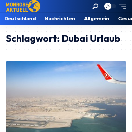
Deutschland
Nachrichten
Allgemein
Gesu
Schlagwort:
Dubai Urlaub