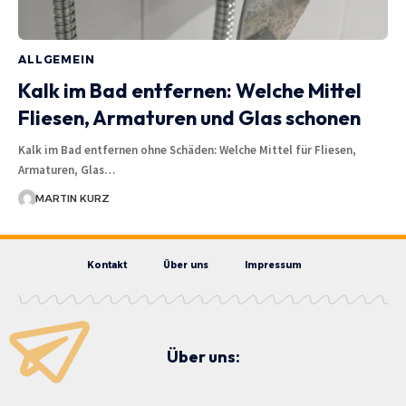
ALLGEMEIN
Kalk im Bad entfernen: Welche Mittel
Fliesen, Armaturen und Glas schonen
Kalk im Bad entfernen ohne Schäden: Welche Mittel für Fliesen,
Armaturen, Glas…
MARTIN KURZ
Kontakt
Über uns
Impressum
Über uns: