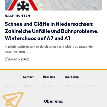
NACHRICHTEN
Schnee und Glätte in Niedersachsen:
Zahlreiche Unfälle und Bahnprobleme.
Winterchaos auf A7 und A1
In Niedersachsen kam es durch Schnee und Glätte zu Dutzenden
Unfällen. Auch…
MARTIN KURZ
Kontakt
Über uns
Impressum
Über uns: