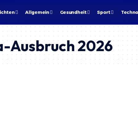
ichten
Allgemein
Gesundheit
Sport
Techno
a-Ausbruch 2026