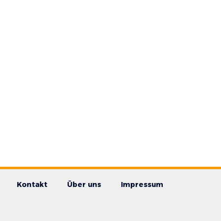
Kontakt
Über uns
Impressum