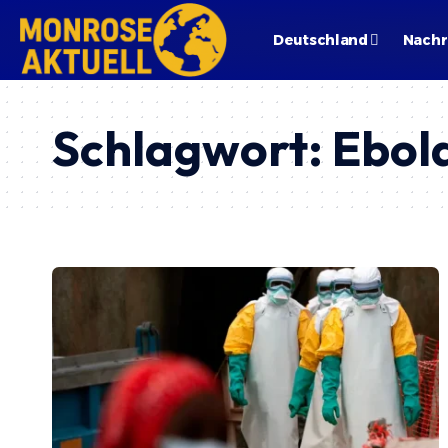
Deutschland
Nachr
Schlagwort:
Ebol