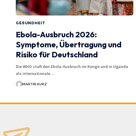
GESUNDHEIT
Ebola-Ausbruch 2026:
Symptome, Übertragung und
Risiko für Deutschland
Die WHO stuft den Ebola-Ausbruch im Kongo und in Uganda
als internationale…
MARTIN KURZ