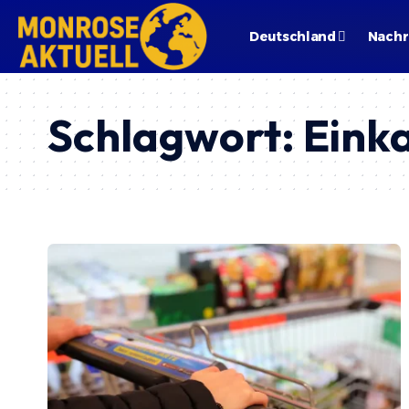
Deutschland
Nachr
Schlagwort:
Eink