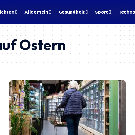
ichten
Allgemein
Gesundheit
Sport
Techno
auf Ostern