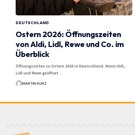
DEUTSCHLAND
Ostern 2026: Öffnungszeiten
von Aldi, Lidl, Rewe und Co. im
Überblick
Öffnungszeiten zu Ostern 2026 in Deutschland. Wann Aldi,
Lidl und Rewe geöffnet…
MARTIN KURZ