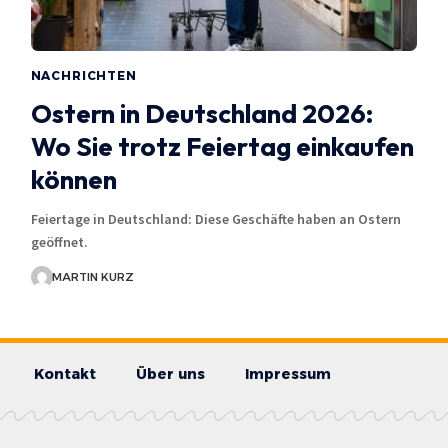
NACHRICHTEN
Ostern in Deutschland 2026:
Wo Sie trotz Feiertag einkaufen
können
Feiertage in Deutschland: Diese Geschäfte haben an Ostern
geöffnet.
MARTIN KURZ
Kontakt
Über uns
Impressum