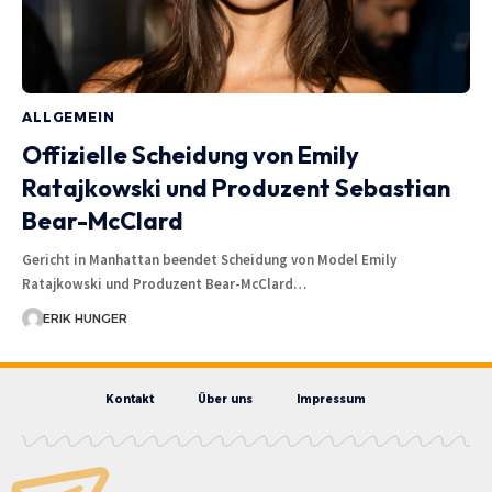
ALLGEMEIN
Offizielle Scheidung von Emily
Ratajkowski und Produzent Sebastian
Bear-McClard
Gericht in Manhattan beendet Scheidung von Model Emily
Ratajkowski und Produzent Bear-McClard…
ERIK HUNGER
Kontakt
Über uns
Impressum