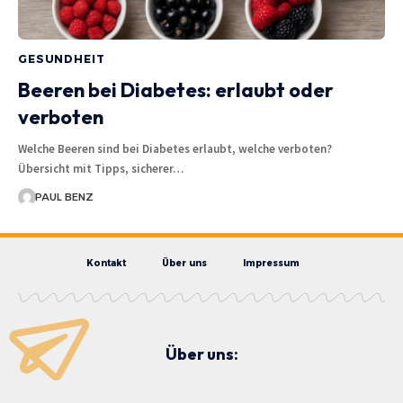
GESUNDHEIT
Beeren bei Diabetes: erlaubt oder
verboten
Welche Beeren sind bei Diabetes erlaubt, welche verboten?
Übersicht mit Tipps, sicherer…
PAUL BENZ
Kontakt
Über uns
Impressum
Über uns: