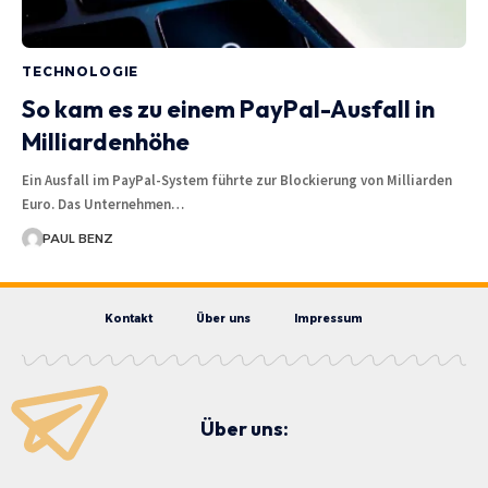
TECHNOLOGIE
So kam es zu einem PayPal-Ausfall in
Milliardenhöhe
Ein Ausfall im PayPal-System führte zur Blockierung von Milliarden
Euro. Das Unternehmen…
PAUL BENZ
Kontakt
Über uns
Impressum
Über uns: