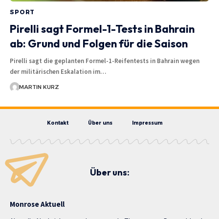
SPORT
Pirelli sagt Formel-1-Tests in Bahrain
ab: Grund und Folgen für die Saison
Pirelli sagt die geplanten Formel-1-Reifentests in Bahrain wegen
der militärischen Eskalation im…
MARTIN KURZ
Kontakt
Über uns
Impressum
Über uns:
Monrose Aktuell