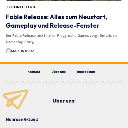
TECHNOLOGIE
Fable Release: Alles zum Neustart,
Gameplay und Release-Fenster
Der Fable Release rückt näher. Playground Games zeigt Details zu
Gameplay, Story,…
MARTIN KURZ
Kontakt
Über uns
Impressum
Über uns:
Monrose Aktuell