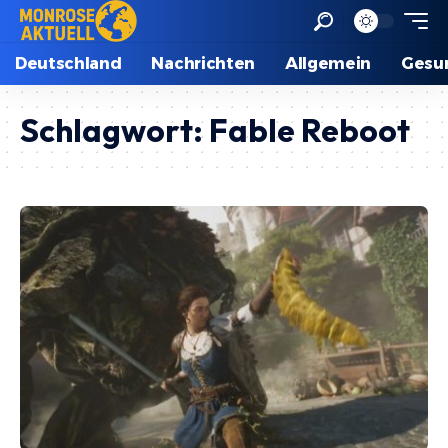
Deutschland
Nachrichten
Allgemein
Gesu
Schlagwort:
Fable Reboot