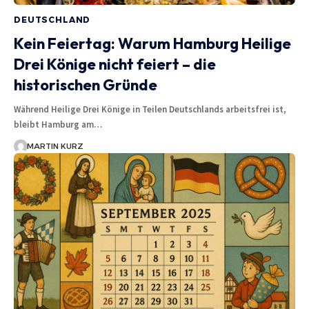
DEUTSCHLAND
Kein Feiertag: Warum Hamburg Heilige
Drei Könige nicht feiert – die
historischen Gründe
Während Heilige Drei Könige in Teilen Deutschlands arbeitsfrei ist,
bleibt Hamburg am…
MARTIN KURZ