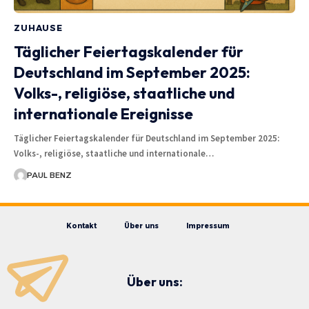
ZUHAUSE
Täglicher Feiertagskalender für
Deutschland im September 2025:
Volks-, religiöse, staatliche und
internationale Ereignisse
Täglicher Feiertagskalender für Deutschland im September 2025:
Volks-, religiöse, staatliche und internationale…
PAUL BENZ
Kontakt
Über uns
Impressum
Über uns: