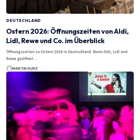
DEUTSCHLAND
Ostern 2026: Öffnungszeiten von Aldi,
Lidl, Rewe und Co. im Überblick
Öffnungszeiten zu Ostern 2026 in Deutschland. Wann Aldi, Lidl und
Rewe geöffnet…
MARTIN KURZ