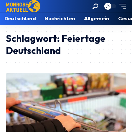
Deutschland
Nachrichten
Allgemein
Gesu
Schlagwort:
Feiertage
Deutschland