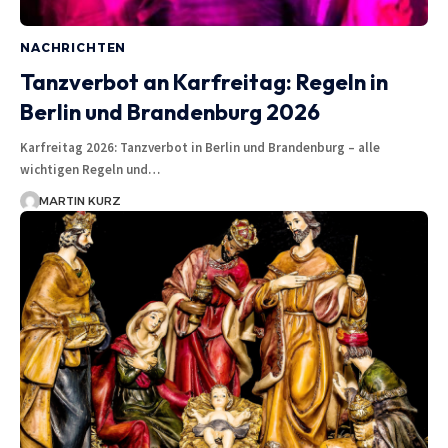
NACHRICHTEN
Tanzverbot an Karfreitag: Regeln in
Berlin und Brandenburg 2026
Karfreitag 2026: Tanzverbot in Berlin und Brandenburg – alle
wichtigen Regeln und…
MARTIN KURZ