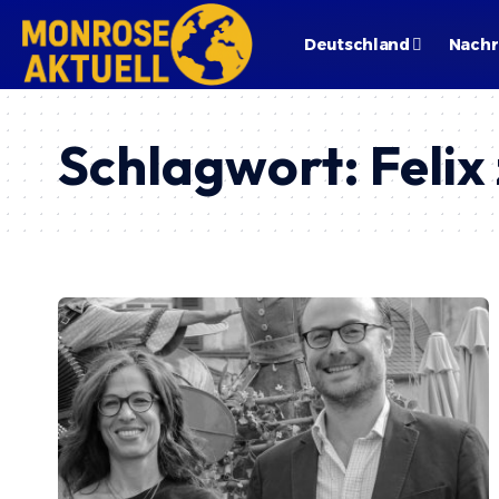
Deutschland
Nachr
Schlagwort:
Feli