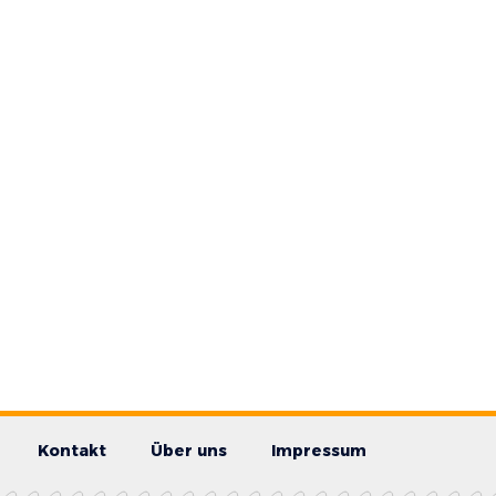
Kontakt
Über uns
Impressum