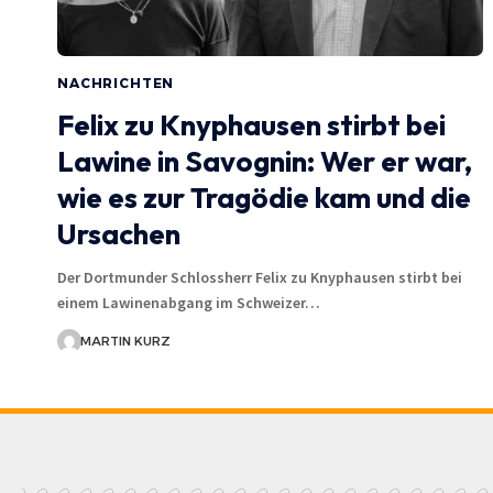
NACHRICHTEN
Felix zu Knyphausen stirbt bei
Lawine in Savognin: Wer er war,
wie es zur Tragödie kam und die
Ursachen
Der Dortmunder Schlossherr Felix zu Knyphausen stirbt bei
einem Lawinenabgang im Schweizer…
MARTIN KURZ