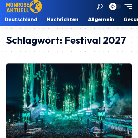
Deutschland
Nachrichten
Allgemein
Gesu
Schlagwort:
Festival 2027