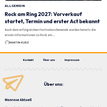
ALLGEMEIN
Rock am Ring 2027: Vorverkauf
startet, Termin und erster Act bekannt
Nach dem erfolgreichen Festivalwochenende wurden bereits die
ersten Informationen zu Rock am…
MARTIN KURZ
Kontakt
Über uns
Impressum
Über uns:
Monrose Aktuell