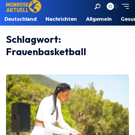
Deutschland
Nachrichten
Allgemein
Gesu
Schlagwort:
Frauenbasketball