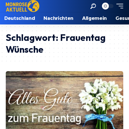
Deutschland
Nachrichten
Allgemein
Gesu
Schlagwort:
Frauentag
Wünsche