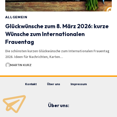
ALLGEMEIN
Glückwünsche zum 8. März 2026: kurze
Wünsche zum Internationalen
Frauentag
Die schönsten kurzen Glückwünsche zum Internationalen Frauentag
2026. Ideen für Nachrichten, Karten…
MARTIN KURZ
Kontakt
Über uns
Impressum
Über uns: