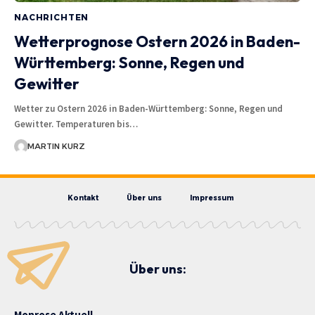
NACHRICHTEN
Wetterprognose Ostern 2026 in Baden-
Württemberg: Sonne, Regen und
Gewitter
Wetter zu Ostern 2026 in Baden-Württemberg: Sonne, Regen und
Gewitter. Temperaturen bis…
MARTIN KURZ
Kontakt
Über uns
Impressum
Über uns:
Monrose Aktuell