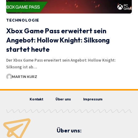
TECHNOLOGIE
Xbox Game Pass erweitert sein
Angebot: Hollow Knight: Silksong
startet heute
Der Xbox Game Pass erweitert sein Angebot: Hollow Knight:
Silksong ist ab…
MARTIN KURZ
Kontakt
Über uns
Impressum
Über uns: