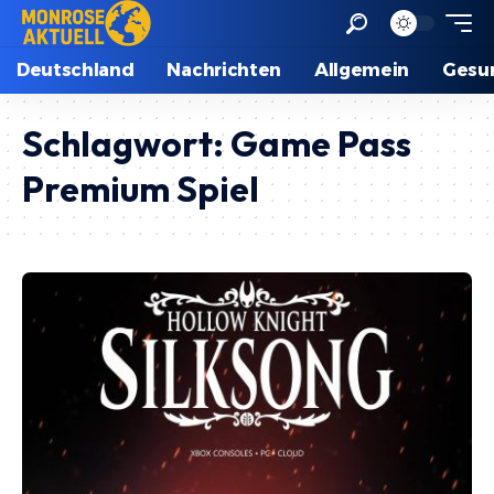
Deutschland
Nachrichten
Allgemein
Gesu
Schlagwort:
Game Pass
Premium Spiel