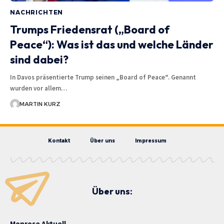
NACHRICHTEN
Trumps Friedensrat („Board of
Peace“): Was ist das und welche Länder
sind dabei?
In Davos präsentierte Trump seinen „Board of Peace“. Genannt
wurden vor allem…
MARTIN KURZ
Kontakt
Über uns
Impressum
Über uns:
Monrose Aktuell