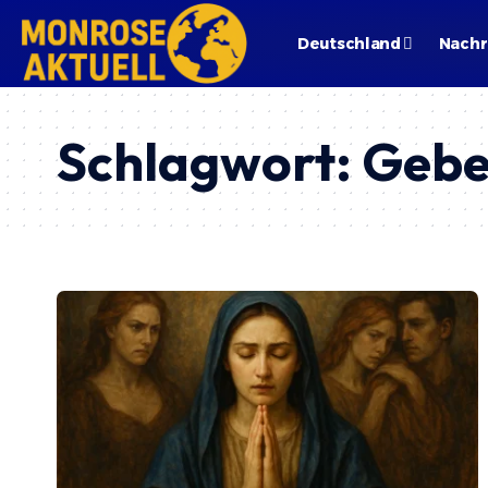
Deutschland
Nachr
Schlagwort:
Gebe