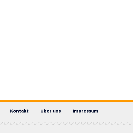
Kontakt
Über uns
Impressum