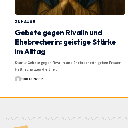
ZUHAUSE
Gebete gegen Rivalin und
Ehebrecherin: geistige Stärke
im Alltag
Starke Gebete gegen Rivalin und Ehebrecherin geben Frauen
Halt, schützen die Ehe…
ERIK HUNGER