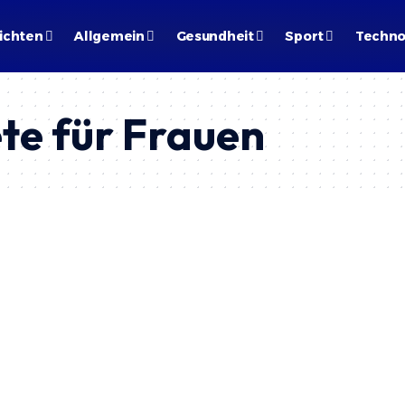
ichten
Allgemein
Gesundheit
Sport
Techno
te für Frauen