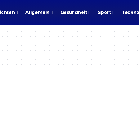
ichten
Allgemein
Gesundheit
Sport
Techno