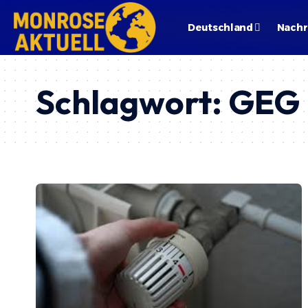
Deutschland
Nachr
Schlagwort:
GEG