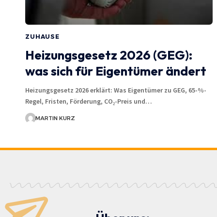
ZUHAUSE
Heizungsgesetz 2026 (GEG):
was sich für Eigentümer ändert
Heizungsgesetz 2026 erklärt: Was Eigentümer zu GEG, 65-%-
Regel, Fristen, Förderung, CO₂-Preis und…
MARTIN KURZ