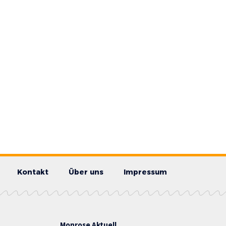
Kontakt
Über uns
Impressum
Monrose Aktuell