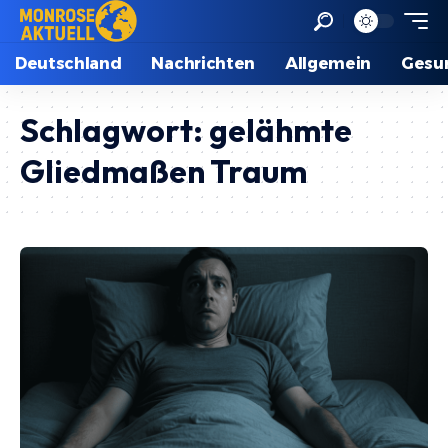
Deutschland
Nachrichten
Allgemein
Gesu
Schlagwort:
gelähmte
Gliedmaßen Traum