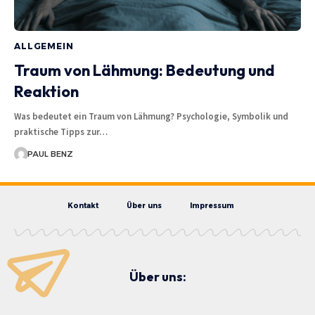
ALLGEMEIN
Traum von Lähmung: Bedeutung und
Reaktion
Was bedeutet ein Traum von Lähmung? Psychologie, Symbolik und
praktische Tipps zur…
PAUL BENZ
Kontakt
Über uns
Impressum
Über uns: