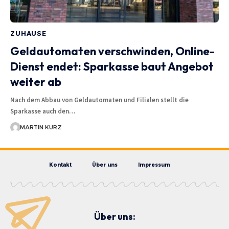
ZUHAUSE
Geldautomaten verschwinden, Online-
Dienst endet: Sparkasse baut Angebot
weiter ab
Nach dem Abbau von Geldautomaten und Filialen stellt die
Sparkasse auch den…
MARTIN KURZ
Kontakt
Über uns
Impressum
Über uns: