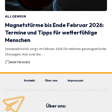
ALLGEMEIN
Magnetstürme bis Ende Februar 2026:
Termine und Tipps für wetterfühlige
Menschen
Sonnenaktivität sorgt im Februar 2026 für mehrere geomagnetische
Störungen. Hier sind die…
MARTIN KURZ
Kontakt
Über uns
Impressum
Über uns: