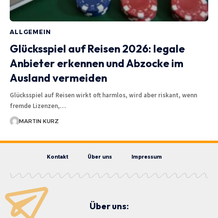
ALLGEMEIN
Glücksspiel auf Reisen 2026: legale
Anbieter erkennen und Abzocke im
Ausland vermeiden
Glücksspiel auf Reisen wirkt oft harmlos, wird aber riskant, wenn
fremde Lizenzen,…
MARTIN KURZ
Kontakt
Über uns
Impressum
Über uns: