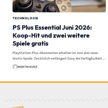
TECHNOLOGIE
PS Plus Essential Juni 2026:
Koop-Hit und zwei weitere
Spiele gratis
PlayStation-Plus-Abonnenten erhalten im Juni drei neue
Gratis-Spiele. Zusätzlich verlängert Sony die Verfügbarkeit…
MARTIN KURZ