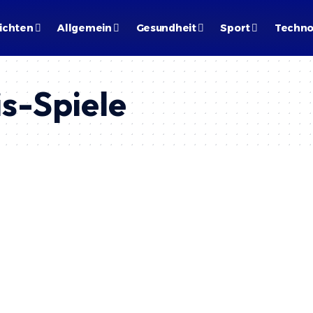
ichten
Allgemein
Gesundheit
Sport
Techno
s-Spiele