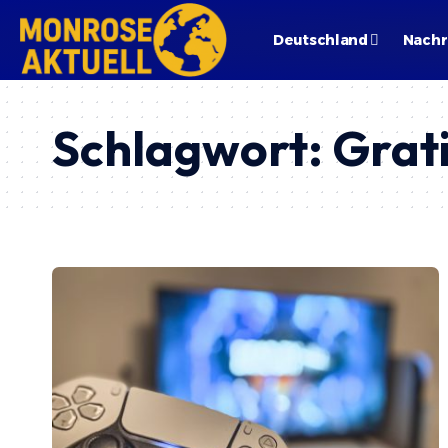
Deutschland
Nachr
Schlagwort:
Grati