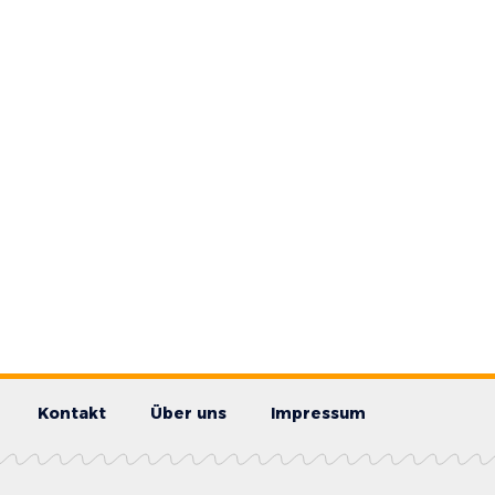
Kontakt
Über uns
Impressum