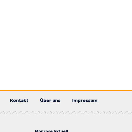
Kontakt
Über uns
Impressum
Monrose Aktuell