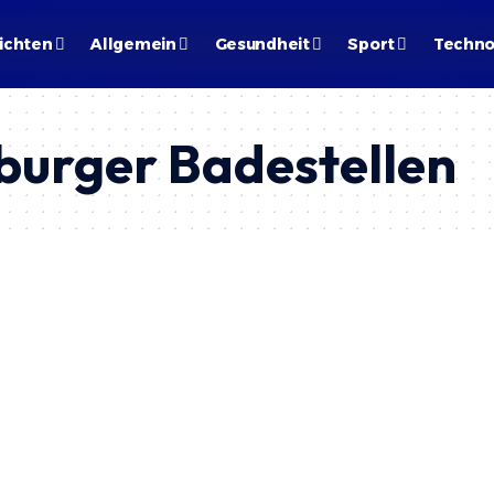
ichten
Allgemein
Gesundheit
Sport
Techno
urger Badestellen