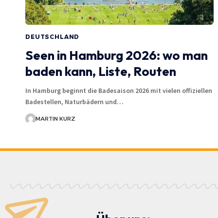
DEUTSCHLAND
Seen in Hamburg 2026: wo man
baden kann, Liste, Routen
In Hamburg beginnt die Badesaison 2026 mit vielen offiziellen
Badestellen, Naturbädern und…
MARTIN KURZ